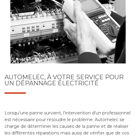
AUTOMELEC, À VOTRE SERVICE POUR
UN DÉPANNAGE ÉLECTRICITÉ
Lorsqu’une panne survient, l’intervention d’un professionnel
est nécessaire pour résoudre le problème. Automelec se
charge de déterminer les causes de la panne et de réaliser
les différentes réparations mais aussi de vérifier que de vos