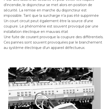
d’incendie, le disjoncteur se met alors en position de
sécurité. La remise en marche du disjoncteur est
impossible. Tant que la surcharge n’a pas été supprimée
Un court circuit peut également être la source d’une
coupure. Le phénomène est souvent provoqué par une
installation électrique en mauvais état
Une fuite de courant provoque la coupure des différentiels.
Ces pannes sont souvent provoquées par le branchement
au système électrique d’un appareil défectueux.