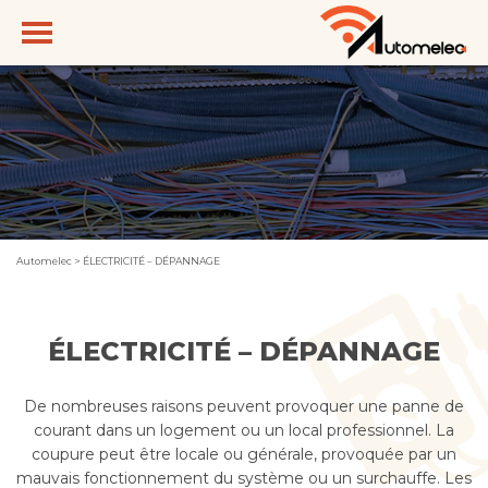
Automelec
>
ÉLECTRICITÉ – DÉPANNAGE
ÉLECTRICITÉ – DÉPANNAGE
De nombreuses raisons peuvent provoquer une panne de
courant dans un logement ou un local professionnel. La
coupure peut être locale ou générale, provoquée par un
mauvais fonctionnement du système ou un surchauffe. Les