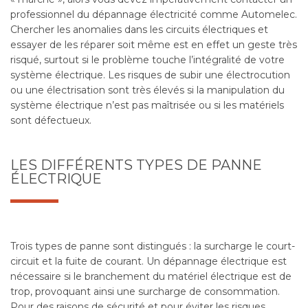
professionnel du dépannage électricité comme Automelec.
Chercher les anomalies dans les circuits électriques et
essayer de les réparer soit même est en effet un geste très
risqué, surtout si le problème touche l’intégralité de votre
système électrique. Les risques de subir une électrocution
ou une électrisation sont très élevés si la manipulation du
système électrique n’est pas maîtrisée ou si les matériels
sont défectueux.
LES DIFFÉRENTS TYPES DE PANNE
ÉLECTRIQUE
Trois types de panne sont distingués : la surcharge le court-
circuit et la fuite de courant. Un dépannage électrique est
nécessaire si le branchement du matériel électrique est de
trop, provoquant ainsi une surcharge de consommation.
Pour des raisons de sécurité et pour éviter les risques