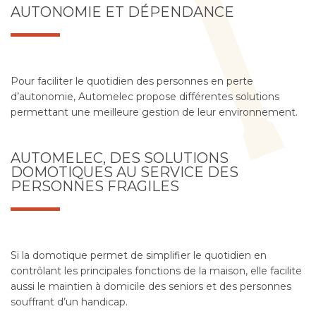
AUTONOMIE ET DÉPENDANCE
Pour faciliter le quotidien des personnes en perte
d’autonomie, Automelec propose différentes solutions
permettant une meilleure gestion de leur environnement.
AUTOMELEC, DES SOLUTIONS
DOMOTIQUES AU SERVICE DES
PERSONNES FRAGILES
Si la domotique permet de simplifier le quotidien en
contrôlant les principales fonctions de la maison, elle facilite
aussi le maintien à domicile des seniors et des personnes
souffrant d’un handicap.