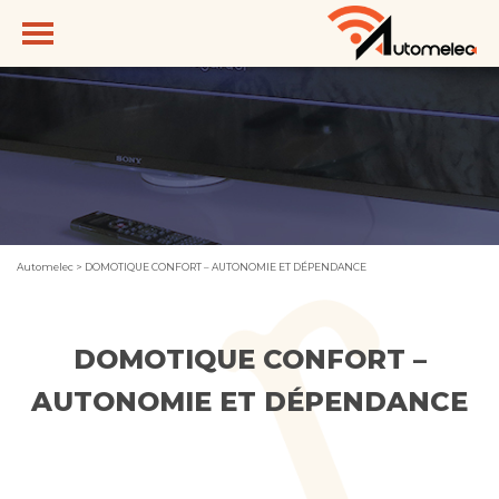
Automelec
>
DOMOTIQUE CONFORT – AUTONOMIE ET DÉPENDANCE
DOMOTIQUE CONFORT –
AUTONOMIE ET DÉPENDANCE