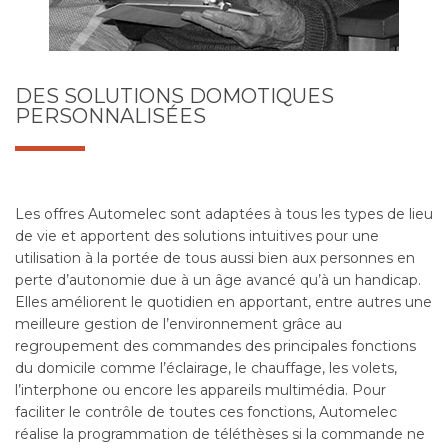
DES SOLUTIONS DOMOTIQUES
PERSONNALISÉES
Les offres Automelec sont adaptées à tous les types de lieu
de vie et apportent des solutions intuitives pour une
utilisation à la portée de tous aussi bien aux personnes en
perte d’autonomie due à un âge avancé qu’à un handicap.
Elles améliorent le quotidien en apportant, entre autres une
meilleure gestion de l’environnement grâce au
regroupement des commandes des principales fonctions
du domicile comme l’éclairage, le chauffage, les volets,
l’interphone ou encore les appareils multimédia. Pour
faciliter le contrôle de toutes ces fonctions, Automelec
réalise la programmation de téléthèses si la commande ne