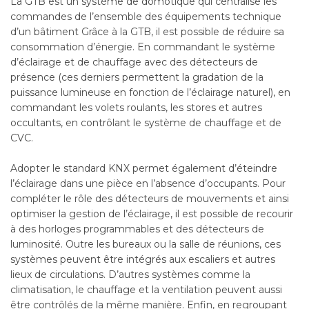
La GTB est un système de domotique qui centralise les
commandes de l’ensemble des équipements technique
d’un bâtiment Grâce à la GTB, il est possible de réduire sa
consommation d’énergie. En commandant le système
d’éclairage et de chauffage avec des détecteurs de
présence (ces derniers permettent la gradation de la
puissance lumineuse en fonction de l’éclairage naturel), en
commandant les volets roulants, les stores et autres
occultants, en contrôlant le système de chauffage et de
CVC.
Adopter le standard KNX permet également d’éteindre
l’éclairage dans une pièce en l’absence d’occupants. Pour
compléter le rôle des détecteurs de mouvements et ainsi
optimiser la gestion de l’éclairage, il est possible de recourir
à des horloges programmables et des détecteurs de
luminosité. Outre les bureaux ou la salle de réunions, ces
systèmes peuvent être intégrés aux escaliers et autres
lieux de circulations. D’autres systèmes comme la
climatisation, le chauffage et la ventilation peuvent aussi
être contrôlés de la même manière. Enfin, en regroupant