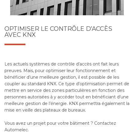
OPTIMISER LE CONTRÔLE D’ACCÈS
AVEC KNX
Les actuels systèmes de contrôle d’accès ont fait leurs
preuves. Mais, pour optimiser leur fonctionnement et
bénéficier d’une meilleure gestion, il est possible de les
coupler au standard KNX. Ce type d’optimisation permet de
mettre en service des zones particulières en fonction des
personnes autorisées à y accéder tout en bénéficiant d’une
meilleure gestion de l’énergie. KNX permettra également la
mise en veille des plateaux de bureaux.
Vous avez un projet pour votre bâtiment ? Contactez
Automelec.