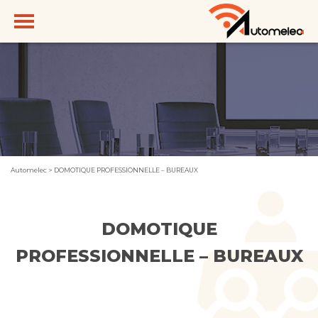
Automelec
>
DOMOTIQUE PROFESSIONNELLE – BUREAUX
DOMOTIQUE
PROFESSIONNELLE – BUREAUX