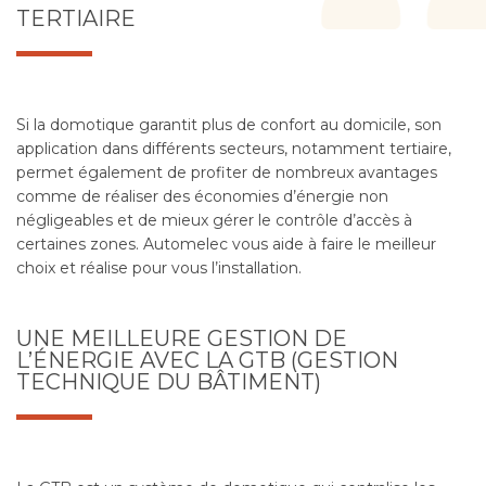
TERTIAIRE
Si la domotique garantit plus de confort au domicile, son
application dans différents secteurs, notamment tertiaire,
permet également de profiter de nombreux avantages
comme de réaliser des économies d’énergie non
négligeables et de mieux gérer le contrôle d’accès à
certaines zones. Automelec vous aide à faire le meilleur
choix et réalise pour vous l’installation.
UNE MEILLEURE GESTION DE
L’ÉNERGIE AVEC LA GTB (GESTION
TECHNIQUE DU BÂTIMENT)